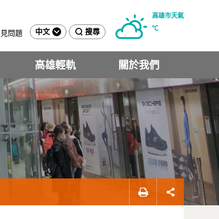
高雄市天氣
℃
中文
搜尋
常見問題
高雄輕軌
關於我們