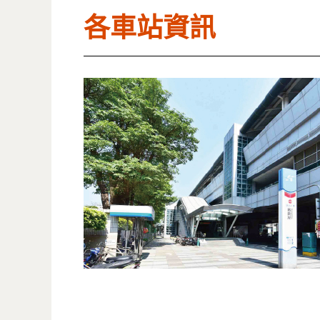
各車站資訊