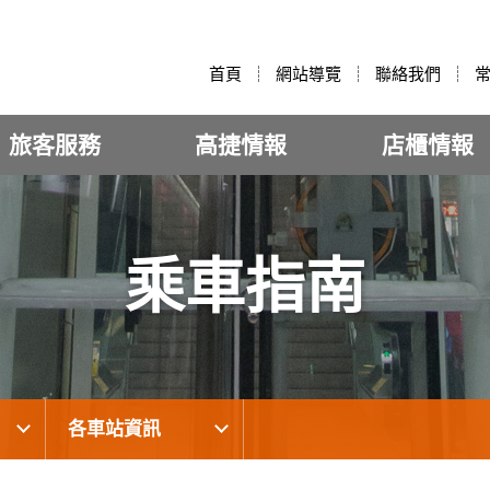
:::
首頁
網站導覽
聯絡我們
旅客服務
高捷情報
店櫃情報
乘車指南
各車站資訊