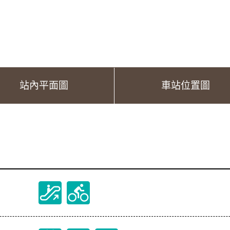
站內平面圖
車站位置圖