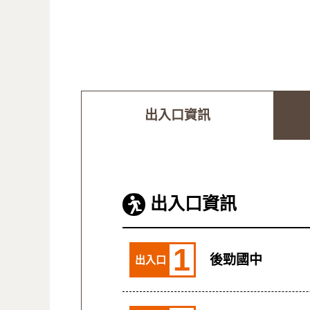
出入口資訊
出入口資訊
1
後勁國中
出入口