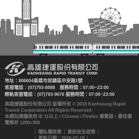
地址：806604高雄市前鎮區中安路1號
客服電話：(07)793-8888 服務時間：07:00~23:00
輕軌客服電話：(07)793-9676 服務時間：07:00~23:00
高雄捷運股份有限公司 版權所有 © 2018 Kaohsiung Rapid
Transit Corporation All Rights Reserved.
本網站建議使用 IE 11以上 / Chrome / Firefox 瀏覽器，最佳瀏
覽解析 1280×960
隱私權政策
資訊安全政策
更新日期：2026-07-18