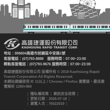
地址：806604高雄市前鎮區中安路1號
客服電話：(07)793-8888 服務時間：07:00~23:00
輕軌客服電話：(07)793-9676 服務時間：07:00~23:00
高雄捷運股份有限公司 版權所有 © 2018 Kaohsiung Rapid
Transit Corporation All Rights Reserved.
本網站建議使用 IE 11以上 / Chrome / Firefox 瀏覽器，最佳瀏
覽解析 1280×960
隱私權政策
資訊安全政策
更新日期：2026-07-18
瀏覽人次：76522019