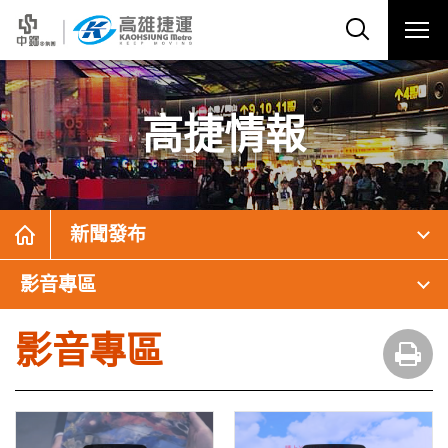
高捷情報
新聞發布
影音專區
影音專區