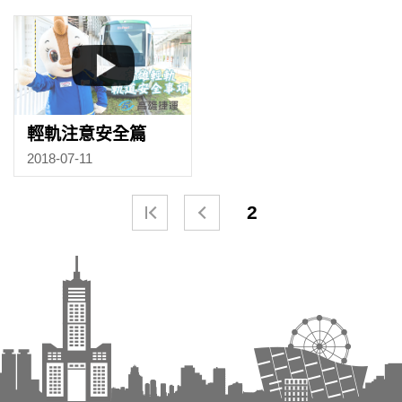
輕軌注意安全篇
2018-07-11
2