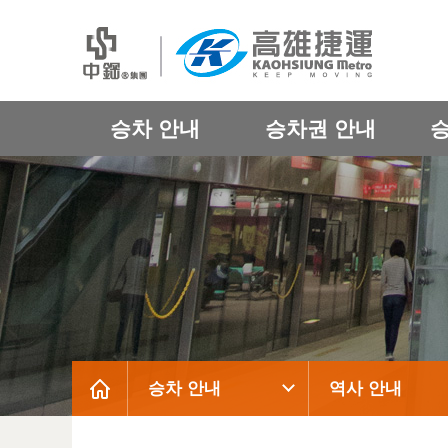
승차 안내
승차권 안내
승차 안내
역사 안내
:::