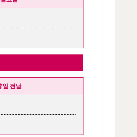
휴일 전날