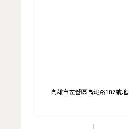
高雄市左營區高鐵路107號