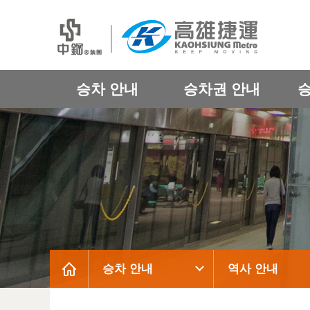
승차 안내
승차권 안내
승차 안내
역사 안내
:::