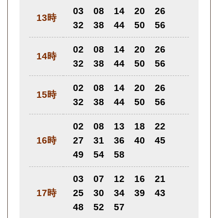
03
08
14
20
26
13時
32
38
44
50
56
02
08
14
20
26
14時
32
38
44
50
56
02
08
14
20
26
15時
32
38
44
50
56
02
08
13
18
22
16時
27
31
36
40
45
49
54
58
03
07
12
16
21
17時
25
30
34
39
43
48
52
57