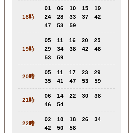
01
06
10
15
19
18時
24
28
33
37
42
47
53
59
05
11
16
20
25
19時
29
34
38
42
48
53
59
05
11
17
23
29
20時
35
41
47
53
59
06
14
22
30
38
21時
46
54
02
10
18
26
34
22時
42
50
58