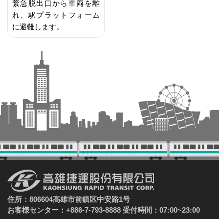
緊急脱出口から車両を離
れ、駅プラットフォーム
に避難します。
住所：806604高雄市前鎮区中安路1号
お客様センター：+886-7-793-8888 受付時間：07:00~23:00