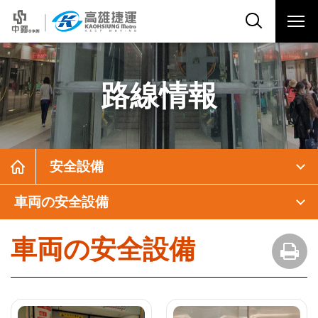
路線情報
安全設備
車両の安全設備
車両の安全設備