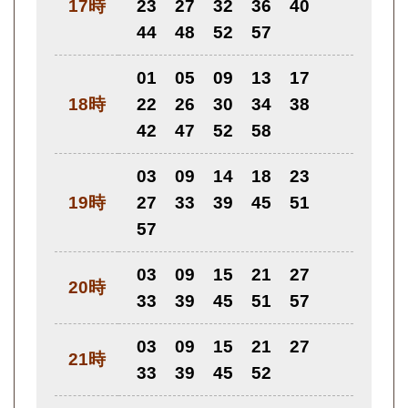
17時
23
27
32
36
40
44
48
52
57
01
05
09
13
17
18時
22
26
30
34
38
42
47
52
58
03
09
14
18
23
19時
27
33
39
45
51
57
03
09
15
21
27
20時
33
39
45
51
57
03
09
15
21
27
21時
33
39
45
52