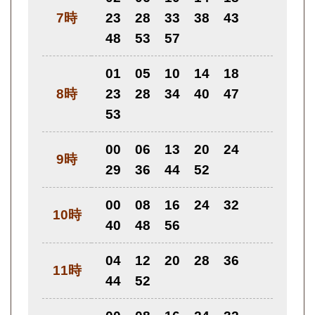
7時
23
28
33
38
43
48
53
57
01
05
10
14
18
8時
23
28
34
40
47
53
00
06
13
20
24
9時
29
36
44
52
00
08
16
24
32
10時
40
48
56
04
12
20
28
36
11時
44
52