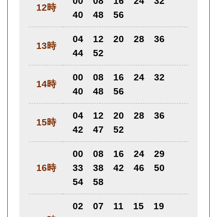
00
08
16
24
32
12時
40
48
56
04
12
20
28
36
13時
44
52
00
08
16
24
32
14時
40
48
56
04
12
20
28
36
15時
42
47
52
00
08
16
24
29
16時
33
38
42
46
50
54
58
02
07
11
15
19