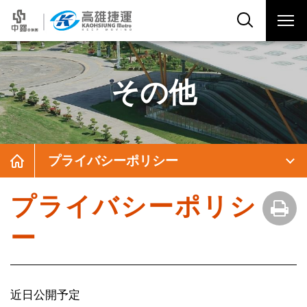
その他
プライバシーポリシー
プライバシーポリシ
ー
近日公開予定