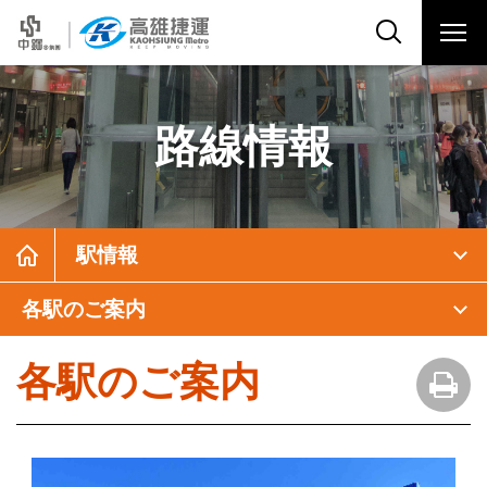
路線情報
駅情報
各駅のご案内
各駅のご案内