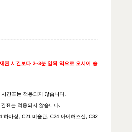
재된 시간보다 2~3분 일찍 역으로 오시어 승
본 시간표는 적용되지 않습니다.
본 시간표는 적용되지 않습니다.
 하마싱, C21 미술관, C24 아이허즈신, C32