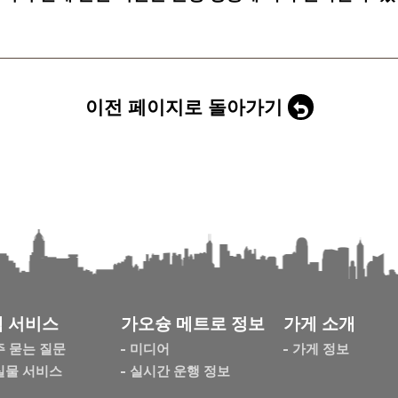
이전 페이지로 돌아가기
 서비스
가오슝 메트로 정보
가게 소개
주 묻는 질문
미디어
가게 정보
실물 서비스
실시간 운행 정보