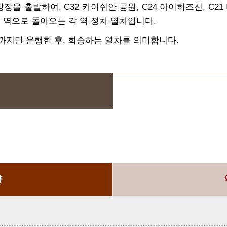
장을 출발하여, C32 카이쉬안 공원, C24 아이허즈신, C21 
이 역으로 돌아오는 각 역 정차 열차입니다.
네이까지만 운행한 후, 회송하는 열차를 의미합니다.
향