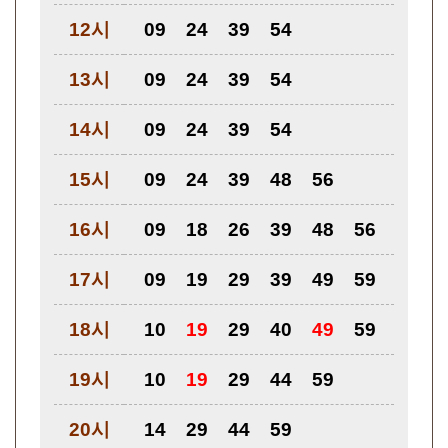
12시
09
24
39
54
13시
09
24
39
54
14시
09
24
39
54
15시
09
24
39
48
56
16시
09
18
26
39
48
56
17시
09
19
29
39
49
59
18시
10
19
29
40
49
59
19시
10
19
29
44
59
20시
14
29
44
59