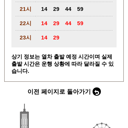
21시
14
29
44
59
22시
14
29
44
59
23시
14
29
상기 정보는 열차 출발 예정 시간이며 실제
출발 시간은 운행 상황에 따라 달라질 수 있
습니다.
이전 페이지로 돌아가기