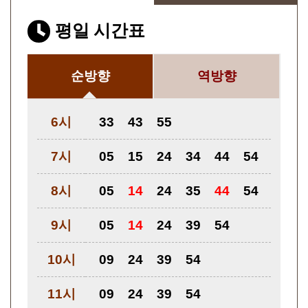
평일 시간표
순방향
역방향
6시
33
43
55
7시
05
15
24
34
44
54
8시
05
14
24
35
44
54
9시
05
14
24
39
54
10시
09
24
39
54
11시
09
24
39
54