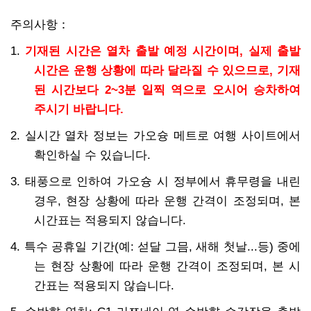
주의사항：
1.
기재된 시간은 열차 출발 예정 시간이며, 실제 출발
시간은 운행 상황에 따라 달라질 수 있으므로, 기재
된 시간보다 2~3분 일찍 역으로 오시어 승차하여
주시기 바랍니다.
2. 실시간 열차 정보는 가오슝 메트로 여행 사이트에서
확인하실 수 있습니다.
3. 태풍으로 인하여 가오슝 시 정부에서 휴무령을 내린
경우, 현장 상황에 따라 운행 간격이 조정되며, 본
시간표는 적용되지 않습니다.
4. 특수 공휴일 기간(예: 섣달 그믐, 새해 첫날...등) 중에
는 현장 상황에 따라 운행 간격이 조정되며, 본 시
간표는 적용되지 않습니다.