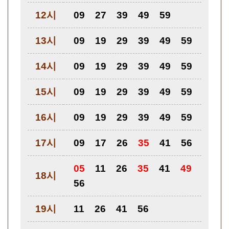
12시
09
27
39
49
59
13시
09
19
29
39
49
59
14시
09
19
29
39
49
59
15시
09
19
29
39
49
59
16시
09
19
29
39
49
59
17시
09
17
26
35
41
56
05
11
26
35
41
49
18시
56
19시
11
26
41
56