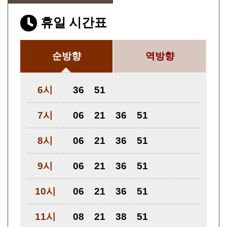
휴일 시간표
순방향
역방향
6시
36
51
7시
06
21
36
51
8시
06
21
36
51
9시
06
21
36
51
10시
06
21
36
51
11시
08
21
38
51