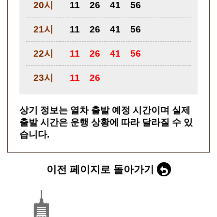
20시
11
26
41
56
21시
11
26
41
56
22시
11
26
41
56
23시
11
26
상기 정보는 열차 출발 예정 시간이며 실제
출발 시간은 운행 상황에 따라 달라질 수 있
습니다.
이전 페이지로 돌아가기