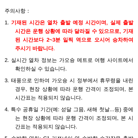
주의사항：
1.
기재된 시간은 열차 출발 예정 시간이며, 실제 출발
시간은 운행 상황에 따라 달라질 수 있으므로, 기재
된 시간보다 2~3분 일찍 역으로 오시어 승차하여
주시기 바랍니다.
2. 실시간 열차 정보는 가오슝 메트로 여행 사이트에서
확인하실 수 있습니다.
3. 태풍으로 인하여 가오슝 시 정부에서 휴무령을 내린
경우, 현장 상황에 따라 운행 간격이 조정되며, 본
시간표는 적용되지 않습니다.
4. 특수 공휴일 기간(예: 섣달 그믐, 새해 첫날...등) 중에
는 현장 상황에 따라 운행 간격이 조정되며, 본 시
간표는 적용되지 않습니다.