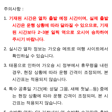
주의사항：
1.
기재된 시간은 열차 출발 예정 시간이며, 실제 출발
시간은 운행 상황에 따라 달라질 수 있으므로, 기재
된 시간보다 2~3분 일찍 역으로 오시어 승차하여
주시기 바랍니다.
2. 실시간 열차 정보는 가오슝 메트로 여행 사이트에서
확인하실 수 있습니다.
3. 태풍으로 인하여 가오슝 시 정부에서 휴무령을 내린
경우, 현장 상황에 따라 운행 간격이 조정되며, 본
시간표는 적용되지 않습니다.
4. 특수 공휴일 기간(예: 섣달 그믐, 새해 첫날...등) 중에
는 현장 상황에 따라 운행 간격이 조정되며, 본 시
간표는 적용되지 않습니다.