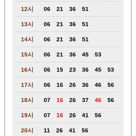
12시
06
21
36
51
13시
06
21
36
51
14시
06
21
36
51
15시
06
21
36
45
53
16시
06
15
23
36
45
53
17시
06
16
26
36
46
56
18시
07
16
26
37
46
56
19시
07
16
26
41
56
20시
11
26
41
56