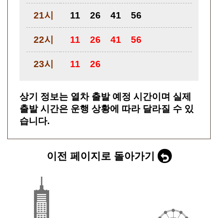
21시
11
26
41
56
22시
11
26
41
56
23시
11
26
상기 정보는 열차 출발 예정 시간이며 실제
출발 시간은 운행 상황에 따라 달라질 수 있
습니다.
이전 페이지로 돌아가기