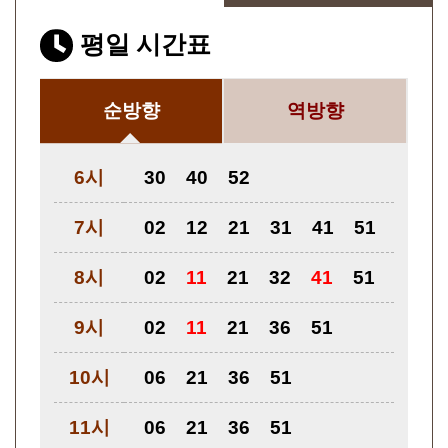
평일 시간표
순방향
역방향
6시
30
40
52
7시
02
12
21
31
41
51
8시
02
11
21
32
41
51
9시
02
11
21
36
51
10시
06
21
36
51
11시
06
21
36
51