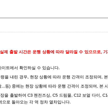
실제 출발 시간은 운행 상황에 따라 달라질 수 있으므로, 기
 사이트에서 확인하실 수 있습니다.
무령을 내린 경우, 현장 상황에 따라 운행 간격이 조정되며, 
첫날...등) 중에는 현장 상황에 따라 운행 간격이 조정되며, 
을 출발하여 C3 첸전즈싱, C5 드림몰, C12 보얼 다이, C14
역으로 돌아오는 각 역 정차 열차입니다.