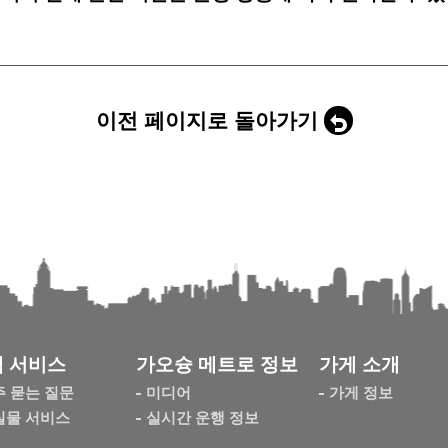
이전 페이지로 돌아가기
 서비스
가오슝 메트로 정보
가게 소개
주 묻는 질문
미디어
가게 정보
실물 서비스
실시간 운행 정보