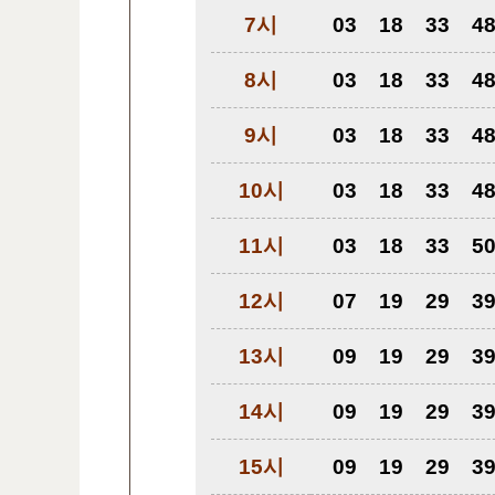
7시
03
18
33
4
8시
03
18
33
4
9시
03
18
33
4
10시
03
18
33
4
11시
03
18
33
5
12시
07
19
29
3
13시
09
19
29
3
14시
09
19
29
3
15시
09
19
29
3