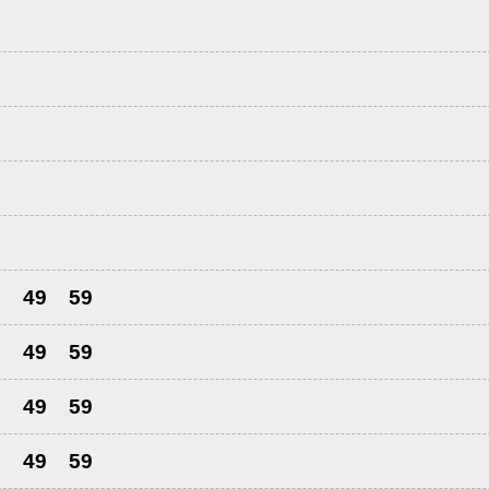
8
8
8
8
0
9
49
59
9
49
59
9
49
59
9
49
59