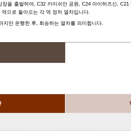
장을 출발하여, C32 카이쉬안 공원, C24 아이허즈신, C21 
이 역으로 돌아오는 각 역 정차 열차입니다.
네이까지만 운행한 후, 회송하는 열차를 의미합니다.
향