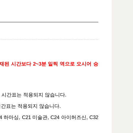
재된 시간보다 2~3분 일찍 역으로 오시어 승
본 시간표는 적용되지 않습니다.
본 시간표는 적용되지 않습니다.
 하마싱, C21 미술관, C24 아이허즈신, C32