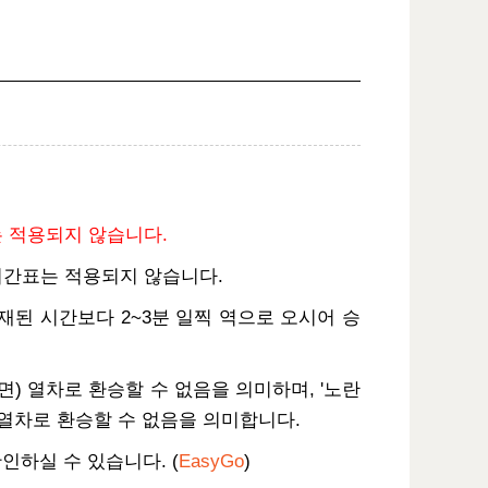
는 적용되지 않습니다.
본 시간표는 적용되지 않습니다.
기재된 시간보다 2~3분 일찍 역으로 오시어 승
면) 열차로 환승할 수 없음을 의미하며, '노란
 열차로 환승할 수 없음을 의미합니다.
인하실 수 있습니다. (
EasyGo
)