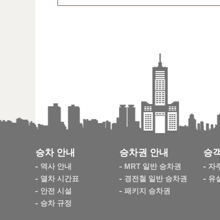
승차 안내
승차권 안내
승객
역사 안내
MRT 일반 승차권
자
열차 시간표
경전철 일반 승차권
유
안전 시설
패키지 승차권
승차 규정