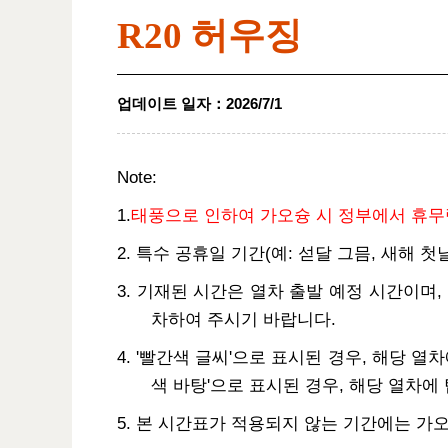
R20 허우징
업데이트 일자
：
2026/7/1
Note:
1.
태풍으로 인하여 가오슝 시 정부에서 휴무령
2. 특수 공휴일 기간(예: 섣달 그믐, 새해 
3. 기재된 시간은 열차 출발 예정 시간이며,
차하여 주시기 바랍니다.
4. '빨간색 글씨'으로 표시된 경우, 해당 
색 바탕'으로 표시된 경우, 해당 열차에
5. 본 시간표가 적용되지 않는 기간에는 가