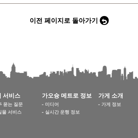
이전 페이지로 돌아가기
 서비스
가오슝 메트로 정보
가게 소개
주 묻는 질문
미디어
가게 정보
실물 서비스
실시간 운행 정보