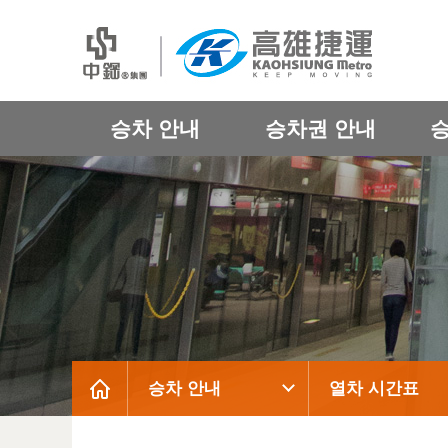
승차 안내
승차권 안내
승차 안내
열차 시간표
:::