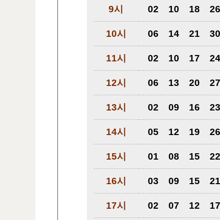
9시
02
10
18
2
10시
06
14
21
3
11시
02
10
17
2
12시
06
13
20
2
13시
02
09
16
2
14시
05
12
19
2
15시
01
08
15
2
16시
03
09
15
2
17시
02
07
12
1