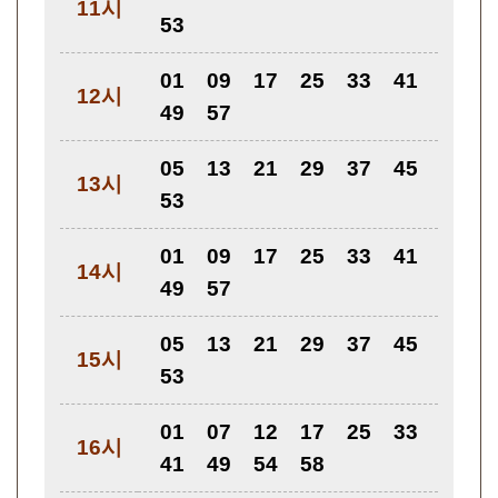
11시
53
01
09
17
25
33
41
12시
49
57
05
13
21
29
37
45
13시
53
01
09
17
25
33
41
14시
49
57
05
13
21
29
37
45
15시
53
01
07
12
17
25
33
16시
41
49
54
58