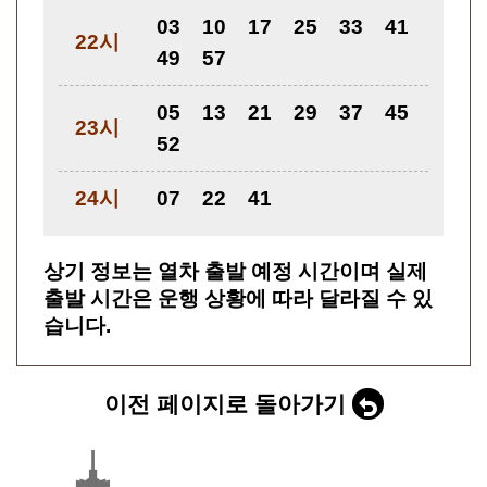
03
10
17
25
33
41
22시
49
57
05
13
21
29
37
45
23시
52
24시
07
22
41
상기 정보는 열차 출발 예정 시간이며 실제
출발 시간은 운행 상황에 따라 달라질 수 있
습니다.
이전 페이지로 돌아가기