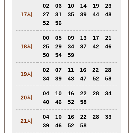
02
06
10
14
19
23
17시
27
31
35
39
44
48
52
56
00
05
09
13
17
21
18시
25
29
34
37
42
46
50
54
59
02
07
11
16
22
28
19시
34
39
43
47
52
58
04
10
16
22
28
34
20시
40
46
52
58
04
10
16
22
28
33
21시
39
46
52
58