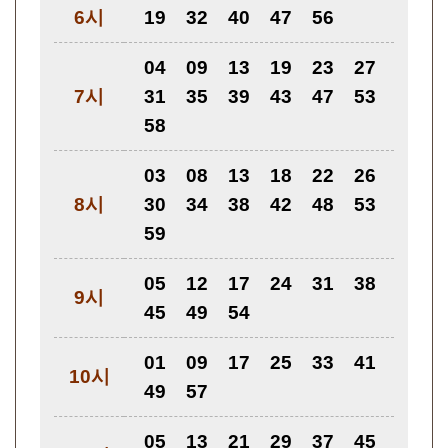
6시
19
32
40
47
56
04
09
13
19
23
27
7시
31
35
39
43
47
53
58
03
08
13
18
22
26
8시
30
34
38
42
48
53
59
05
12
17
24
31
38
9시
45
49
54
01
09
17
25
33
41
10시
49
57
05
13
21
29
37
45