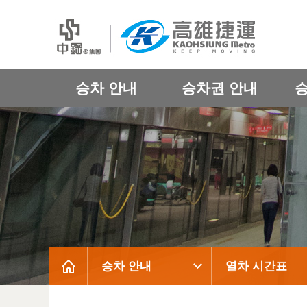
승차 안내
승차권 안내
승차 안내
열차 시간표
:::