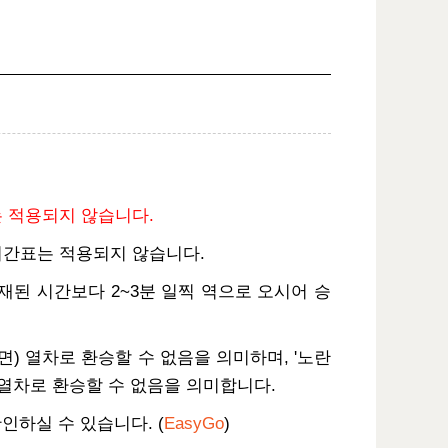
는 적용되지 않습니다.
본 시간표는 적용되지 않습니다.
기재된 시간보다 2~3분 일찍 역으로 오시어 승
면) 열차로 환승할 수 없음을 의미하며, '노란
 열차로 환승할 수 없음을 의미합니다.
인하실 수 있습니다. (
EasyGo
)