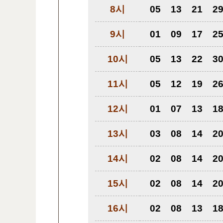
8시
05
13
21
2
9시
01
09
17
2
10시
05
13
22
3
11시
05
12
19
2
12시
01
07
13
1
13시
03
08
14
2
14시
02
08
14
2
15시
02
08
14
2
16시
02
08
13
1