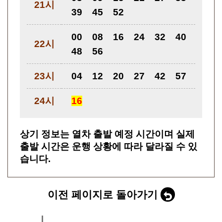
21시
39
45
52
00
08
16
24
32
40
22시
48
56
23시
04
12
20
27
42
57
24시
16
상기 정보는 열차 출발 예정 시간이며 실제
출발 시간은 운행 상황에 따라 달라질 수 있
습니다.
이전 페이지로 돌아가기