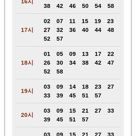
16시
38
42
46
50
54
58
02
07
11
15
19
23
17시
27
32
36
40
44
48
52
57
01
05
09
13
17
22
18시
26
30
34
38
42
47
52
58
03
09
14
18
23
27
19시
33
39
45
51
57
03
09
15
21
27
33
20시
39
45
51
57
03
09
15
21
27
33