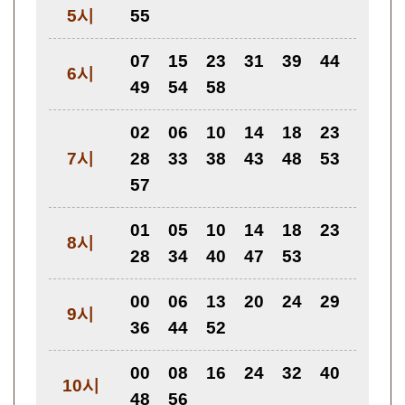
5시
55
07
15
23
31
39
44
6시
49
54
58
02
06
10
14
18
23
7시
28
33
38
43
48
53
57
01
05
10
14
18
23
8시
28
34
40
47
53
00
06
13
20
24
29
9시
36
44
52
00
08
16
24
32
40
10시
48
56