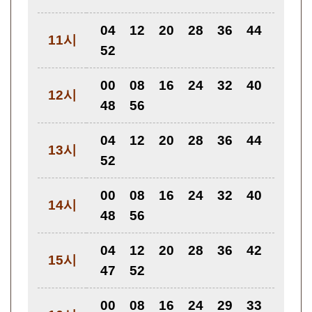
04
12
20
28
36
44
11시
52
00
08
16
24
32
40
12시
48
56
04
12
20
28
36
44
13시
52
00
08
16
24
32
40
14시
48
56
04
12
20
28
36
42
15시
47
52
00
08
16
24
29
33