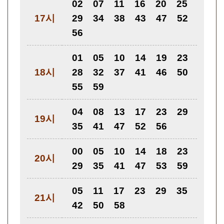
02
07
11
16
20
25
17시
29
34
38
43
47
52
56
01
05
10
14
19
23
18시
28
32
37
41
46
50
55
59
04
08
13
17
23
29
19시
35
41
47
52
56
00
05
10
14
18
23
20시
29
35
41
47
53
59
05
11
17
23
29
35
21시
42
50
58