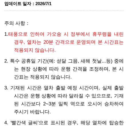
업데이트 일자
：
2026/7/1
주의 사항
：
1.
태풍으로 인하여 가오슝 시 정부에서 휴무령을 내린
경우, 열차는 20분 간격으로 운영되며 본 시간표는
적용되지 않습니다.
2. 특수 공휴일 기간(예: 섣달 그믐, 새해 첫날...등) 중에
는 현장 상황에 따라 운행 간격을 조정하며, 본 시
간표는 적용되지 않습니다.
3. 기재된 시간은 열차 출발 예정 시간이며, 실제 출발
시간은 운행 상황에 따라 달라질 수 있으므로, 기재
된 시간보다 2~3분 일찍 역으로 오시어 승차하여
주시기 바랍니다.
4. '빨간색 글씨'으로 표시된 경우, 해당 열차에 탑승한