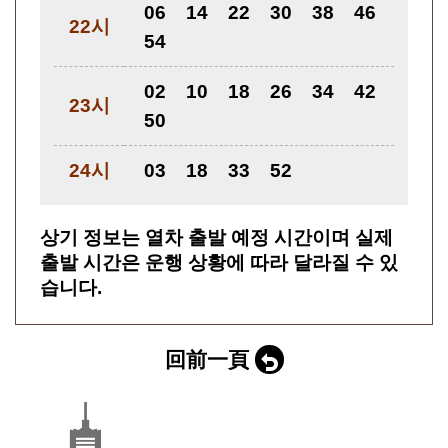
06
14
22
30
38
46
22시
54
02
10
18
26
34
42
23시
50
24시
03
18
33
52
상기 정보는 열차 출발 예정 시간이며 실제
출발 시간은 운행 상황에 따라 달라질 수 있
습니다.
回前一頁