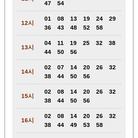
47
54
01
08
13
19
24
29
12시
36
43
48
52
58
04
11
19
25
32
38
13시
44
50
56
02
07
14
20
26
32
14시
38
44
50
56
02
08
14
20
26
32
15시
38
44
50
56
02
08
14
20
26
32
16시
38
44
49
53
58