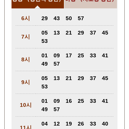
6시
29
43
50
57
05
13
21
29
37
45
7시
53
01
09
17
25
33
41
8시
49
57
05
13
21
29
37
45
9시
53
01
09
16
25
33
41
10시
49
57
04
12
19
26
33
40
11시