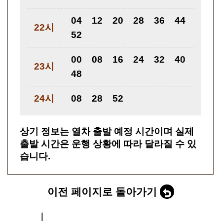
04
12
20
28
36
44
22시
52
00
08
16
24
32
40
23시
48
24시
08
28
52
상기 정보는 열차 출발 예정 시간이며 실제
출발 시간은 운행 상황에 따라 달라질 수 있
습니다.
이전 페이지로 돌아가기