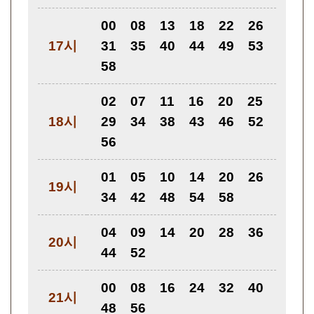
00
08
13
18
22
26
17시
31
35
40
44
49
53
58
02
07
11
16
20
25
18시
29
34
38
43
46
52
56
01
05
10
14
20
26
19시
34
42
48
54
58
04
09
14
20
28
36
20시
44
52
00
08
16
24
32
40
21시
48
56