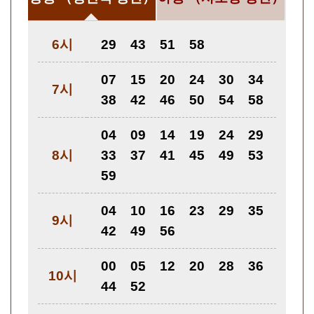
6시
29
43
51
58
07
15
20
24
30
34
7시
38
42
46
50
54
58
04
09
14
19
24
29
8시
33
37
41
45
49
53
59
04
10
16
23
29
35
9시
42
49
56
00
05
12
20
28
36
10시
44
52