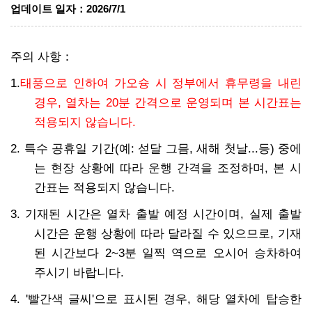
업데이트 일자
：
2026/7/1
주의 사항
：
1.
태풍으로 인하여 가오슝 시 정부에서 휴무령을 내린
경우, 열차는 20분 간격으로 운영되며 본 시간표는
적용되지 않습니다.
2. 특수 공휴일 기간(예: 섣달 그믐, 새해 첫날...등) 중에
는 현장 상황에 따라 운행 간격을 조정하며, 본 시
간표는 적용되지 않습니다.
3. 기재된 시간은 열차 출발 예정 시간이며, 실제 출발
시간은 운행 상황에 따라 달라질 수 있으므로, 기재
된 시간보다 2~3분 일찍 역으로 오시어 승차하여
주시기 바랍니다.
4. '빨간색 글씨'으로 표시된 경우, 해당 열차에 탑승한