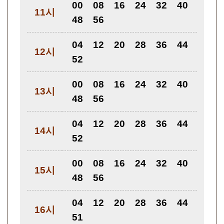
00
08
16
24
32
40
11시
48
56
04
12
20
28
36
44
12시
52
00
08
16
24
32
40
13시
48
56
04
12
20
28
36
44
14시
52
00
08
16
24
32
40
15시
48
56
04
12
20
28
36
44
16시
51