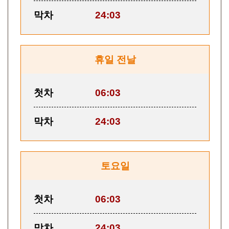
막차
24:03
휴일 전날
첫차
06:03
막차
24:03
토요일
첫차
06:03
막차
24:03