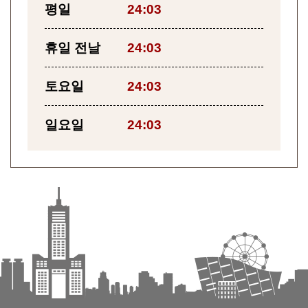
평일
24:03
휴일 전날
24:03
토요일
24:03
일요일
24:03