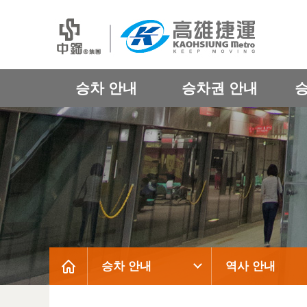
승차 안내
승차권 안내
승차 안내
역사 안내
:::