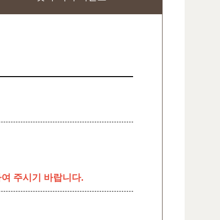
용하여 주시기 바랍니다.