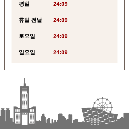
평일
24:09
휴일 전날
24:09
토요일
24:09
일요일
24:09