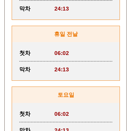
막차
24:13
휴일 전날
첫차
06:02
막차
24:13
토요일
첫차
06:02
막차
24:13