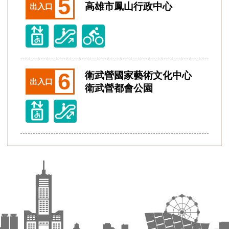
5
高雄市鳳山行政中心
出入口
6
衛武營國家藝術文化中心
出入口
衛武營都會公園