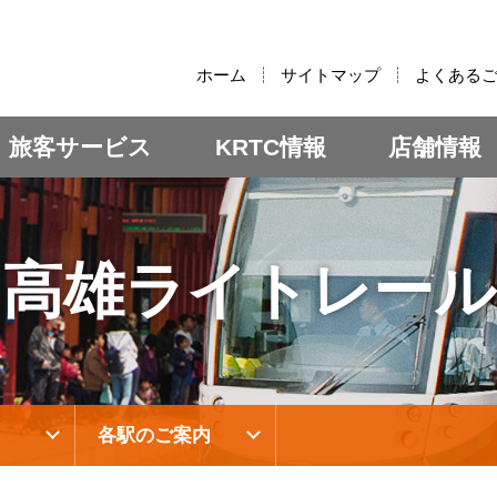
:::
ホーム
サイトマップ
よくある
旅客サービス
KRTC情報
店舗情報
高雄ライトレール
各駅のご案内