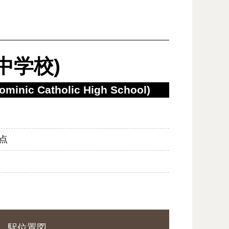
中学校)
Dominic Catholic High School)
点
駅位置図