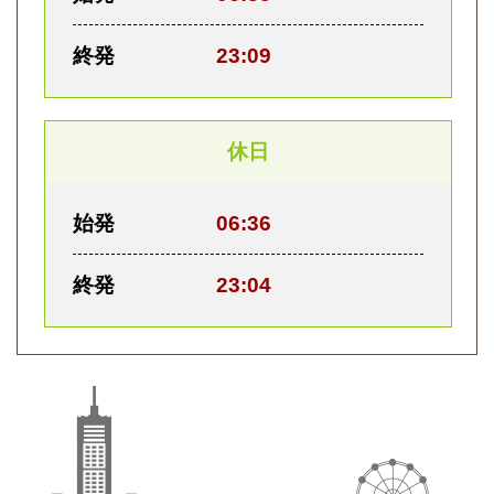
終発
23:09
休日
始発
06:36
終発
23:04