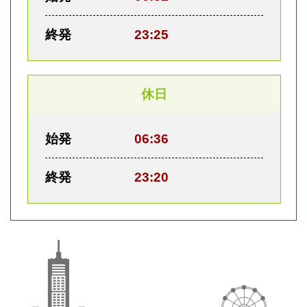
終発
23:25
休日
始発
06:36
終発
23:20