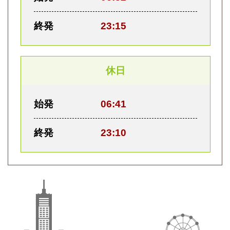
終発
23:15
休日
始発
06:41
終発
23:10