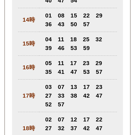
40
47
54
01
08
15
22
29
14時
36
43
50
57
04
11
18
25
32
15時
39
46
53
59
05
11
17
23
29
16時
35
41
47
53
57
03
07
13
17
23
17時
27
33
38
42
47
52
57
02
07
12
17
22
18時
27
32
37
42
47