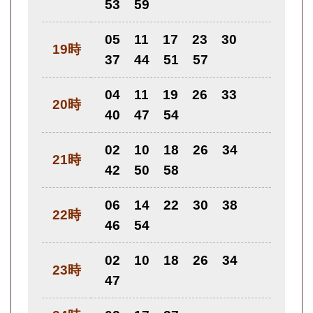
53
59
05
11
17
23
30
19時
37
44
51
57
04
11
19
26
33
20時
40
47
54
02
10
18
26
34
21時
42
50
58
06
14
22
30
38
22時
46
54
02
10
18
26
34
23時
47