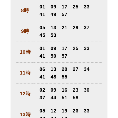
01
09
17
25
33
8時
41
49
57
05
13
21
29
37
9時
45
53
01
09
17
25
33
10時
41
50
57
06
13
20
27
34
11時
41
48
55
02
09
16
23
30
12時
37
44
51
58
05
12
19
26
33
13時