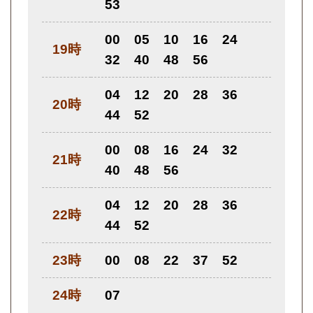
53
00
05
10
16
24
19時
32
40
48
56
04
12
20
28
36
20時
44
52
00
08
16
24
32
21時
40
48
56
04
12
20
28
36
22時
44
52
23時
00
08
22
37
52
24時
07