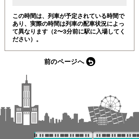
この時間は、列車が予定されている時間で
あり、実際の時間は列車の配車状況によっ
て異なります（2〜3分前に駅に入場してく
ださい）。
前のページへ