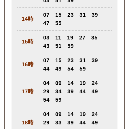
43
51
59
07
15
23
31
39
14時
47
55
03
11
19
27
35
15時
43
51
59
07
15
23
31
39
16時
44
49
54
59
04
09
14
19
24
17時
29
34
39
44
49
54
59
04
09
14
19
24
18時
29
33
39
44
49