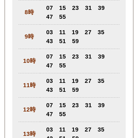
07
15
23
31
39
8時
47
55
03
11
19
27
35
9時
43
51
59
07
15
23
31
39
10時
47
55
03
11
19
27
35
11時
43
51
59
07
15
23
31
39
12時
47
55
03
11
19
27
35
13時