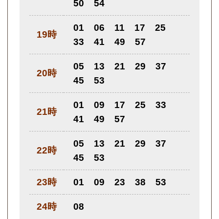
50
54
01
06
11
17
25
19時
33
41
49
57
05
13
21
29
37
20時
45
53
01
09
17
25
33
21時
41
49
57
05
13
21
29
37
22時
45
53
23時
01
09
23
38
53
24時
08