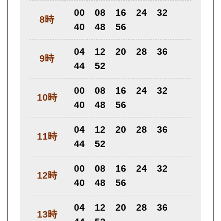
00
08
16
24
32
8時
40
48
56
04
12
20
28
36
9時
44
52
00
08
16
24
32
10時
40
48
56
04
12
20
28
36
11時
44
52
00
08
16
24
32
12時
40
48
56
04
12
20
28
36
13時