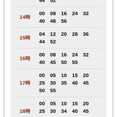
44
52
00
08
16
24
32
14時
40
48
56
04
12
20
28
36
15時
44
52
00
08
16
24
32
16時
40
45
50
55
00
05
10
15
20
17時
25
30
35
40
45
50
55
00
05
10
15
20
18時
25
30
34
40
45