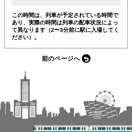
この時間は、列車が予定されている時間で
あり、実際の時間は列車の配車状況によっ
て異なります（2〜3分前に駅に入場してく
ださい）。
前のページへ