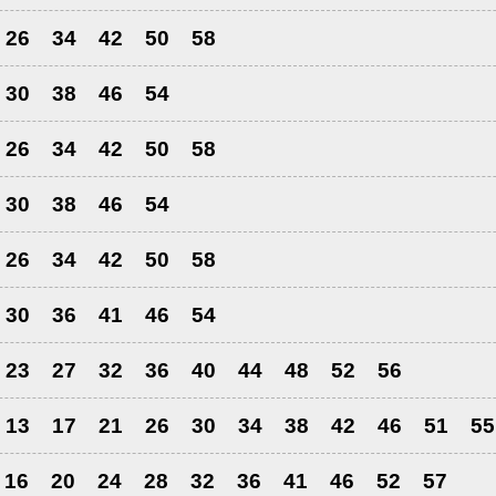
26
34
42
50
58
30
38
46
54
26
34
42
50
58
30
38
46
54
26
34
42
50
58
30
36
41
46
54
23
27
32
36
40
44
48
52
56
13
17
21
26
30
34
38
42
46
51
55
16
20
24
28
32
36
41
46
52
57