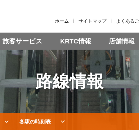
:::
ホーム
サイトマップ
よくある
旅客サービス
KRTC情報
店舗情報
路線情報
各駅の時刻表