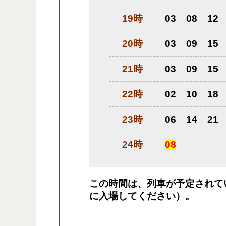
19時
03
08
12
20時
03
09
15
21時
03
09
15
22時
02
10
18
23時
06
14
21
24時
08
この時間は、列車が予定されて
に入場してください）。