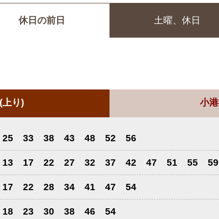
休日の前日
土曜、休日
(上り)
小港
25
33
38
43
48
52
56
13
17
22
27
32
37
42
47
51
55
59
17
22
28
34
41
47
54
18
23
30
38
46
54