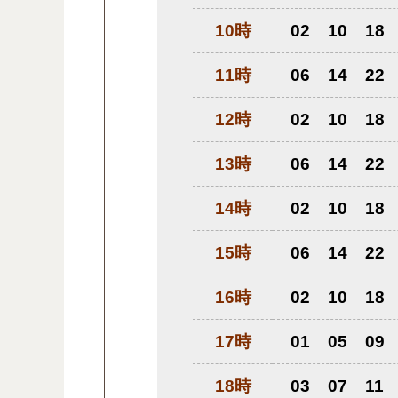
10時
02
10
18
11時
06
14
22
12時
02
10
18
13時
06
14
22
14時
02
10
18
15時
06
14
22
16時
02
10
18
17時
01
05
09
18時
03
07
11