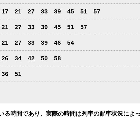
17
21
27
33
39
45
51
57
21
27
33
39
45
51
57
21
27
33
39
46
54
26
34
42
50
58
36
51
いる時間であり、実際の時間は列車の配車状況によっ