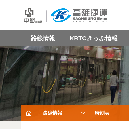
路線情報
KRTCきっぷ情報
路線情報
時刻表
:::