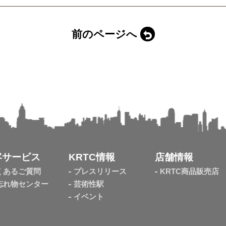
前のページへ
客サービス
KRTC情報
店舗情報
くあるご質問
プレスリリース
KRTC商品販売店
忘れ物センター
芸術性駅
イベント