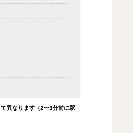
て異なります（2〜3分前に駅