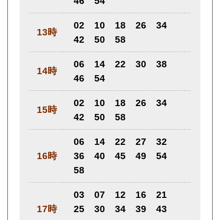
46
54
02
10
18
26
34
13時
42
50
58
06
14
22
30
38
14時
46
54
02
10
18
26
34
15時
42
50
58
06
14
22
27
32
16時
36
40
45
49
54
58
03
07
12
16
21
17時
25
30
34
39
43