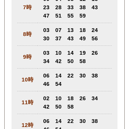
7時
23
28
33
38
43
47
51
55
59
03
07
13
18
24
8時
30
37
43
49
56
03
10
14
19
26
9時
34
42
50
58
06
14
22
30
38
10時
46
54
02
10
18
26
34
11時
42
50
58
06
14
22
30
38
12時