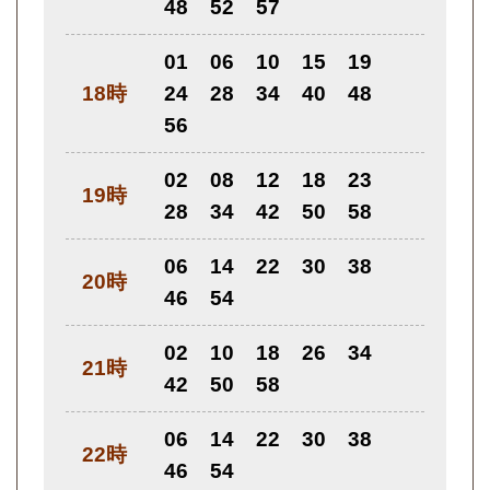
48
52
57
01
06
10
15
19
18時
24
28
34
40
48
56
02
08
12
18
23
19時
28
34
42
50
58
06
14
22
30
38
20時
46
54
02
10
18
26
34
21時
42
50
58
06
14
22
30
38
22時
46
54