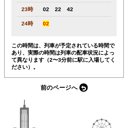
23時
02
22
42
24時
02
この時間は、列車が予定されている時間で
あり、実際の時間は列車の配車状況によっ
て異なります（2〜3分前に駅に入場してく
ださい）。
前のページへ