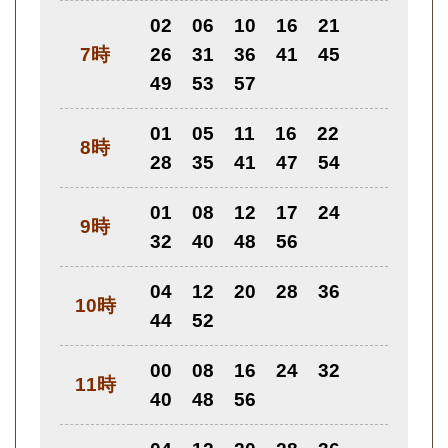
02
06
10
16
21
7時
26
31
36
41
45
49
53
57
01
05
11
16
22
8時
28
35
41
47
54
01
08
12
17
24
9時
32
40
48
56
04
12
20
28
36
10時
44
52
00
08
16
24
32
11時
40
48
56