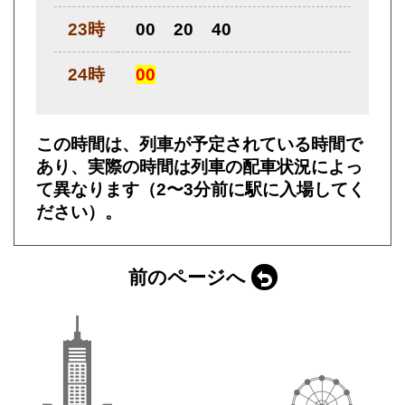
23時
00
20
40
24時
00
この時間は、列車が予定されている時間で
あり、実際の時間は列車の配車状況によっ
て異なります（2〜3分前に駅に入場してく
ださい）。
前のページへ