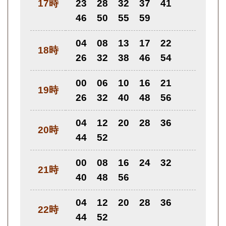
17時
23
28
32
37
41
46
50
55
59
04
08
13
17
22
18時
26
32
38
46
54
00
06
10
16
21
19時
26
32
40
48
56
04
12
20
28
36
20時
44
52
00
08
16
24
32
21時
40
48
56
04
12
20
28
36
22時
44
52