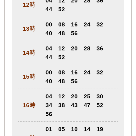
04
12
20
28
36
12時
44
52
00
08
16
24
32
13時
40
48
56
04
12
20
28
36
14時
44
52
00
08
16
24
32
15時
40
48
56
04
12
20
25
30
16時
34
38
43
47
52
56
01
05
10
14
19