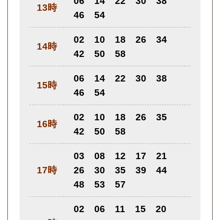
06
14
22
30
38
13時
46
54
02
10
18
26
34
14時
42
50
58
06
14
22
30
38
15時
46
54
02
10
18
26
35
16時
42
50
58
03
08
12
17
21
17時
26
30
35
39
44
48
53
57
02
06
11
15
20