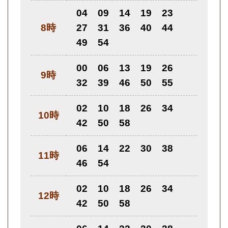
04
09
14
19
23
8時
27
31
36
40
44
49
54
00
06
13
19
26
9時
32
39
46
50
55
02
10
18
26
34
10時
42
50
58
06
14
22
30
38
11時
46
54
02
10
18
26
34
12時
42
50
58