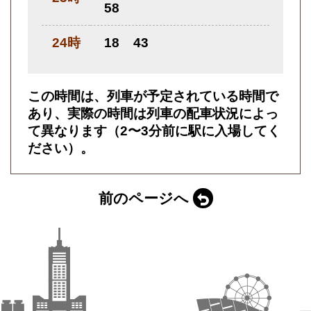
58
24時
18
43
この時間は、列車が予定されている時間で
あり、実際の時間は列車の配車状況によっ
て異なります（2〜3分前に駅に入場してく
ださい）。
前のページへ