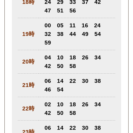
18時
24
29
33
37
42
47
51
56
00
05
11
16
24
19時
32
38
44
49
54
59
04
10
18
26
34
20時
42
50
58
06
14
22
30
38
21時
46
54
02
10
18
26
34
22時
42
50
58
06
14
22
30
38
23時