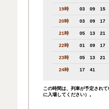
19時
03
09
15
20時
03
09
17
21時
05
13
21
22時
01
09
17
23時
05
13
21
24時
17
41
この時間は、列車が予定されて
に入場してください）。