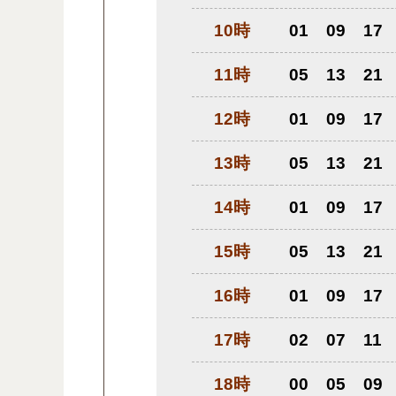
10時
01
09
17
11時
05
13
21
12時
01
09
17
13時
05
13
21
14時
01
09
17
15時
05
13
21
16時
01
09
17
17時
02
07
11
18時
00
05
09