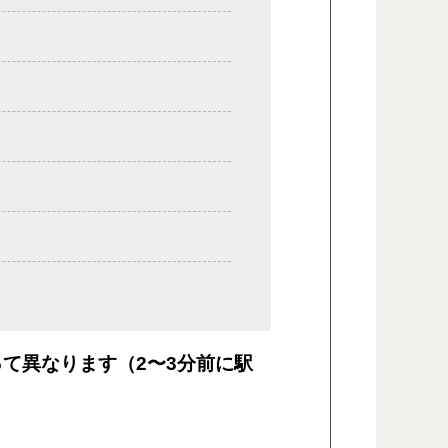
て異なります（2〜3分前に駅