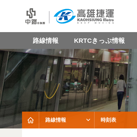
路線情報
KRTCきっぷ情報
路線情報
時刻表
:::