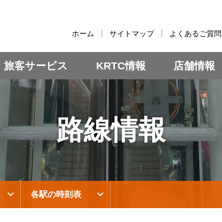
:::
ホーム
サイトマップ
よくあるご質問
旅客サービス
KRTC情報
店舗情報
路線情報
各駅の時刻表