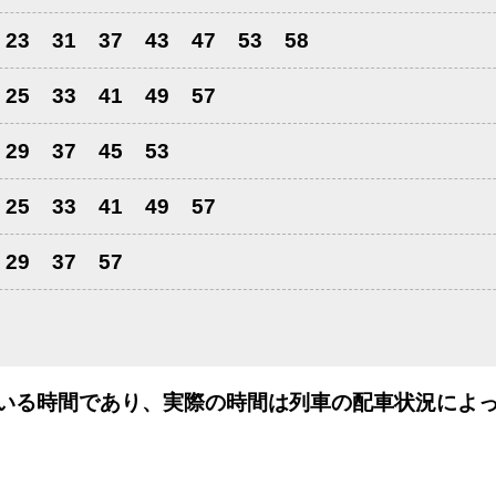
23
31
37
43
47
53
58
25
33
41
49
57
29
37
45
53
25
33
41
49
57
29
37
57
いる時間であり、実際の時間は列車の配車状況によっ