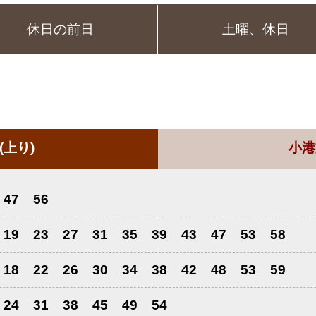
休日の前日
土曜、休日
(上り)
小港
47
56
19
23
27
31
35
39
43
47
53
58
18
22
26
30
34
38
42
48
53
59
24
31
38
45
49
54