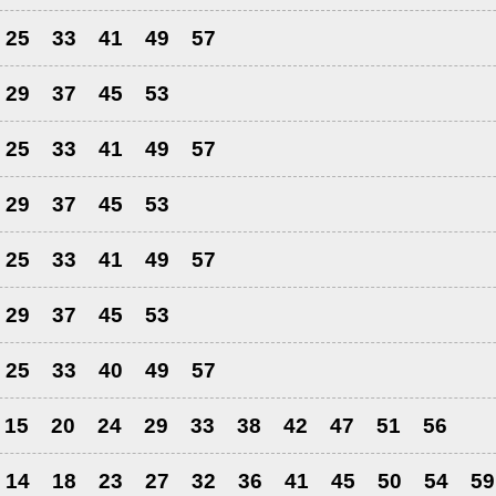
25
33
41
49
57
29
37
45
53
25
33
41
49
57
29
37
45
53
25
33
41
49
57
29
37
45
53
25
33
40
49
57
15
20
24
29
33
38
42
47
51
56
14
18
23
27
32
36
41
45
50
54
59