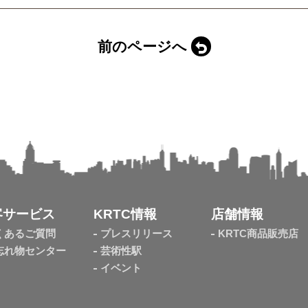
前のページへ
客サービス
KRTC情報
店舗情報
くあるご質問
プレスリリース
KRTC商品販売店
忘れ物センター
芸術性駅
イベント