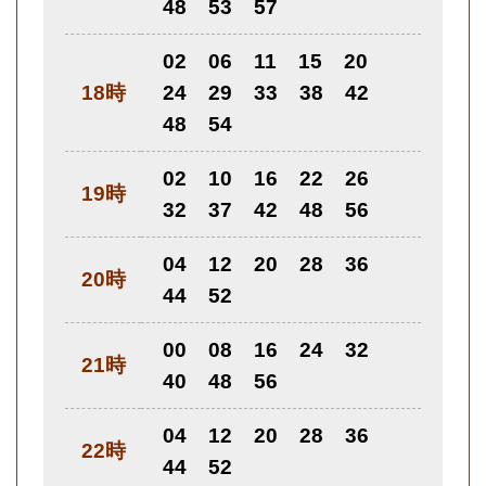
48
53
57
02
06
11
15
20
18時
24
29
33
38
42
48
54
02
10
16
22
26
19時
32
37
42
48
56
04
12
20
28
36
20時
44
52
00
08
16
24
32
21時
40
48
56
04
12
20
28
36
22時
44
52