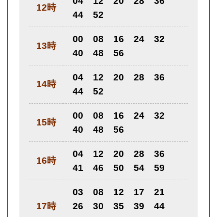
04
12
20
28
36
12時
44
52
00
08
16
24
32
13時
40
48
56
04
12
20
28
36
14時
44
52
00
08
16
24
32
15時
40
48
56
04
12
20
28
36
16時
41
46
50
54
59
03
08
12
17
21
17時
26
30
35
39
44