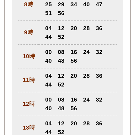
8時
25
29
34
40
47
51
56
04
12
20
28
36
9時
44
52
00
08
16
24
32
10時
40
48
56
04
12
20
28
36
11時
44
52
00
08
16
24
32
12時
40
48
56
04
12
20
28
36
13時
44
52