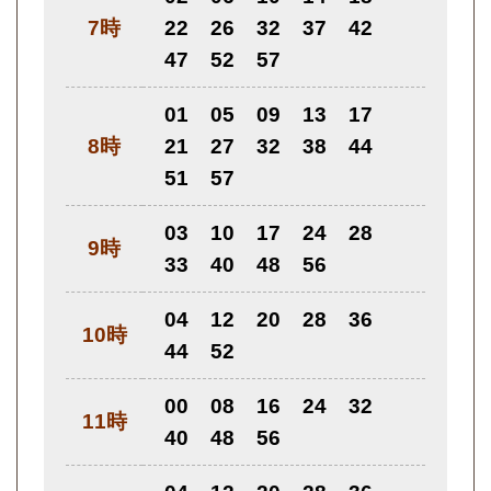
7時
22
26
32
37
42
47
52
57
01
05
09
13
17
8時
21
27
32
38
44
51
57
03
10
17
24
28
9時
33
40
48
56
04
12
20
28
36
10時
44
52
00
08
16
24
32
11時
40
48
56