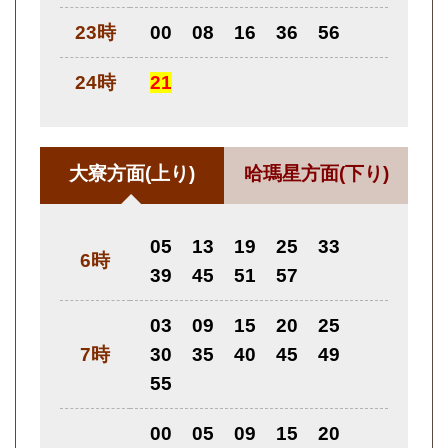
23時
00
08
16
36
56
24時
21
大寮方面
(上り)
哈瑪星方面
(下り)
05
13
19
25
33
6時
39
45
51
57
03
09
15
20
25
7時
30
35
40
45
49
55
00
05
09
15
20