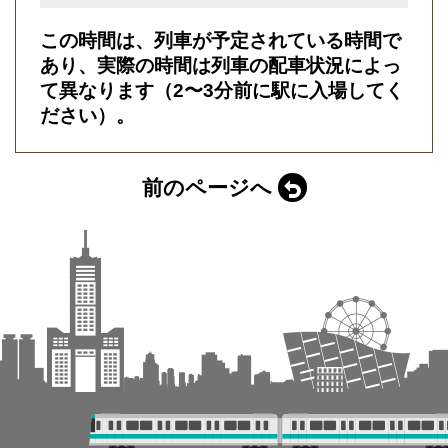
この時間は、列車が予定されている時間で
あり、実際の時間は列車の配車状況によっ
て異なります（2〜3分前に駅に入場してく
ださい）。
前のページへ