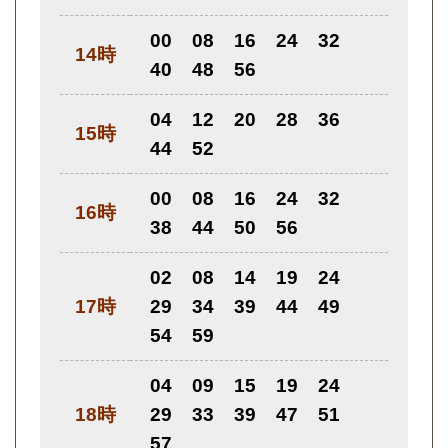
00
08
16
24
32
14時
40
48
56
04
12
20
28
36
15時
44
52
00
08
16
24
32
16時
38
44
50
56
02
08
14
19
24
17時
29
34
39
44
49
54
59
04
09
15
19
24
18時
29
33
39
47
51
57