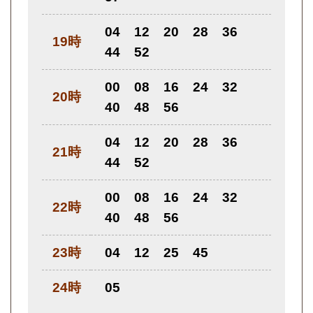
04
12
20
28
36
19時
44
52
00
08
16
24
32
20時
40
48
56
04
12
20
28
36
21時
44
52
00
08
16
24
32
22時
40
48
56
23時
04
12
25
45
24時
05