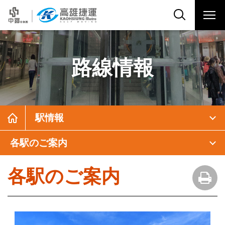
路線情報
駅情報
各駅のご案内
各駅のご案内