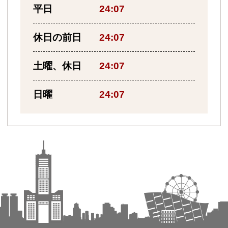
平日
24:07
休日の前日
24:07
土曜、休日
24:07
日曜
24:07