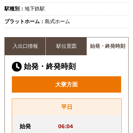
駅種別：
地下鉄駅
プラットホーム：
島式ホーム
入出口情報
駅位置図
始発・終発時刻
始発・終発時刻
大寮方面
平日
始発
06:04