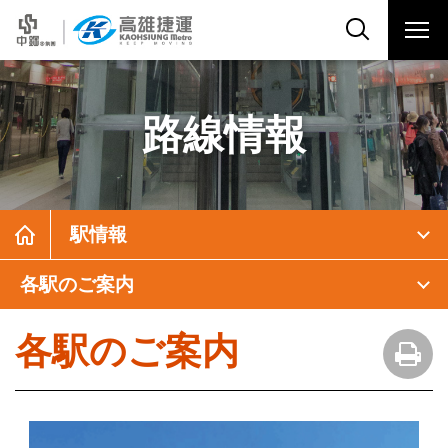
路線情報
駅情報
各駅のご案内
各駅のご案内