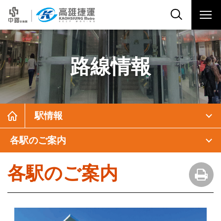
路線情報
駅情報
各駅のご案内
各駅のご案内