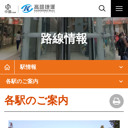
路線情報
駅情報
各駅のご案内
各駅のご案内