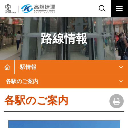
路線情報
駅情報
各駅のご案内
各駅のご案内