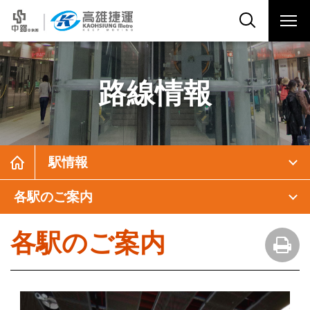
路線情報
駅情報
各駅のご案内
各駅のご案内