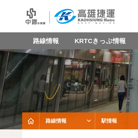
路線情報
KRTCきっぷ情報
路線情報
駅情報
:::