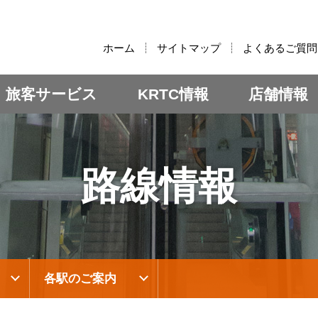
:::
ホーム
サイトマップ
よくあるご質問
旅客サービス
KRTC情報
店舗情報
路線情報
各駅のご案内