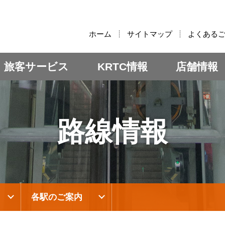
:::
ホーム
サイトマップ
よくある
旅客サービス
KRTC情報
店舗情報
路線情報
各駅のご案内