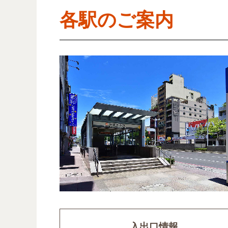
各駅のご案内
入出口情報