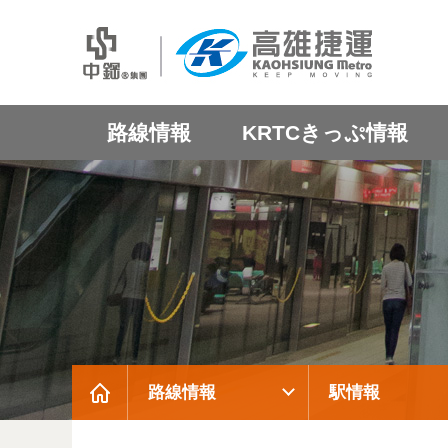
路線情報
KRTCきっぷ情報
路線情報
駅情報
:::