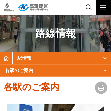
路線情報
駅情報
各駅のご案内
各駅のご案内