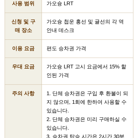
사용 범위
가오슝 LRT
신청 및 구
가오슝 첩운 홍선 및 귤선의 각 역
매 장소
안내 데스크
이용 요금
편도 승차권 가격
우대 요금
가오슝 LRT 고시 요금에서 15% 할
인된 가격
주의 사항
1. 단체 승차권은 구입 후 환불이 되
지 않으며, 1회에 한하여 사용할 수
있습니다.
2. 단체 승차권은 미리 구매하실 수
있습니다.
3. 승차권 탑승 시간은 2시간 30분