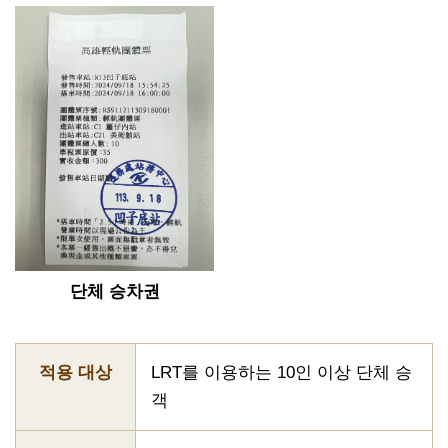
단체 승차권
적용 대상
LRT를 이용하는 10인 이상 단체 승
객