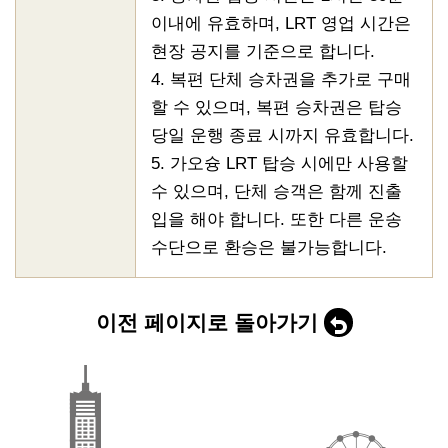
이내에 유효하며, LRT 영업 시간은
현장 공지를 기준으로 합니다.
4. 복편 단체 승차권을 추가로 구매
할 수 있으며, 복편 승차권은 탑승
당일 운행 종료 시까지 유효합니다.
5. 가오슝 LRT 탑승 시에만 사용할
수 있으며, 단체 승객은 함께 진출
입을 해야 합니다. 또한 다른 운송
수단으로 환승은 불가능합니다.
이전 페이지로 돌아가기