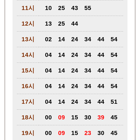
11시
10
25
43
55
12시
13
25
44
13시
02
14
24
34
44
54
14시
04
14
24
34
44
54
15시
04
14
24
34
44
54
16시
04
14
24
34
44
54
17시
04
14
24
34
44
51
18시
00
09
15
30
39
45
19시
00
09
15
23
30
45