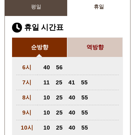
평일
휴일
휴일 시간표
순방향
역방향
6시
40
56
7시
11
25
41
55
8시
10
25
40
55
9시
10
25
40
55
10시
10
25
40
55