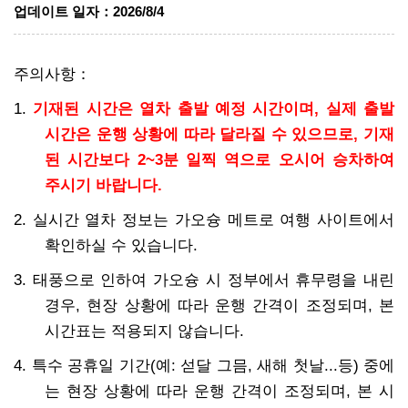
업데이트 일자
：
2026/8/4
주의사항：
1.
기재된 시간은 열차 출발 예정 시간이며, 실제 출발
시간은 운행 상황에 따라 달라질 수 있으므로, 기재
된 시간보다 2~3분 일찍 역으로 오시어 승차하여
주시기 바랍니다.
2. 실시간 열차 정보는 가오슝 메트로 여행 사이트에서
확인하실 수 있습니다.
3. 태풍으로 인하여 가오슝 시 정부에서 휴무령을 내린
경우, 현장 상황에 따라 운행 간격이 조정되며, 본
시간표는 적용되지 않습니다.
4. 특수 공휴일 기간(예: 섣달 그믐, 새해 첫날...등) 중에
는 현장 상황에 따라 운행 간격이 조정되며, 본 시