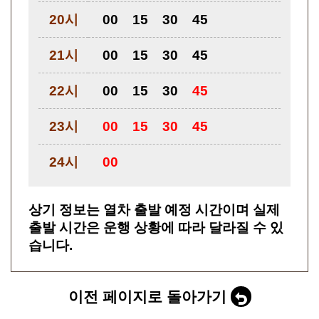
20시
00
15
30
45
21시
00
15
30
45
22시
00
15
30
45
23시
00
15
30
45
24시
00
상기 정보는 열차 출발 예정 시간이며 실제
출발 시간은 운행 상황에 따라 달라질 수 있
습니다.
이전 페이지로 돌아가기